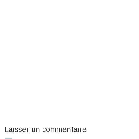
Laisser un commentaire